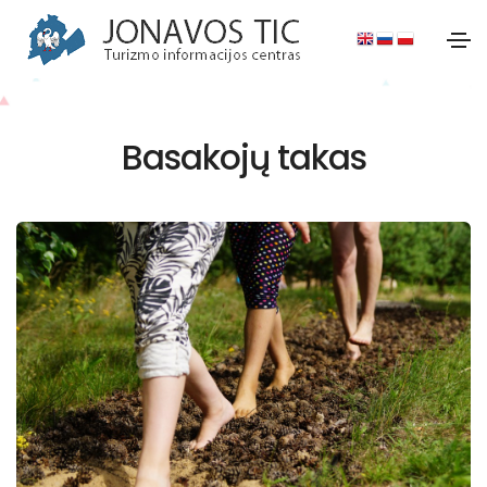
Basakojų takas