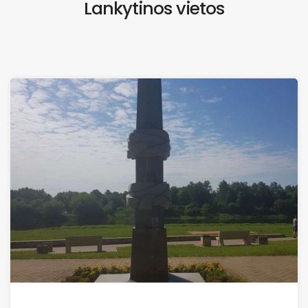
Lankytinos vietos