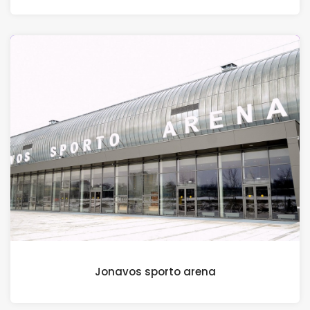
Jonavos sporto arena