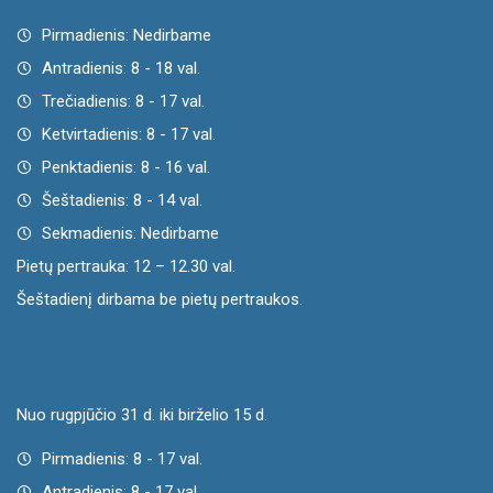
Pirmadienis: Nedirbame
Antradienis: 8 - 18 val.
Trečiadienis: 8 - 17 val.
Ketvirtadienis: 8 - 17 val.
Penktadienis: 8 - 16 val.
Šeštadienis: 8 - 14 val.
Sekmadienis: Nedirbame
Pietų pertrauka: 12 – 12.30 val.
Šeštadienį dirbama be pietų pertraukos.
Nuo rugpjūčio 31 d. iki birželio 15 d.
Pirmadienis: 8 - 17 val.
Antradienis: 8 - 17 val.