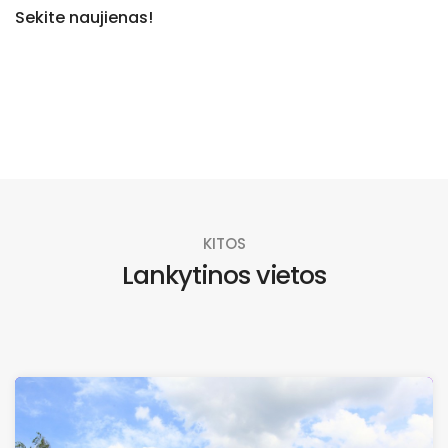
Sekite naujienas!
KITOS
Lankytinos vietos