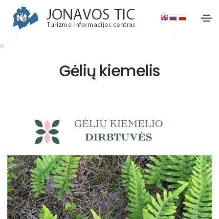
Gėlių kiemelis