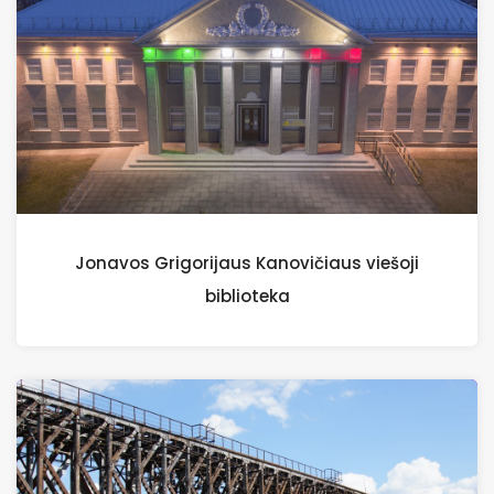
Jonavos Grigorijaus Kanovičiaus viešoji
biblioteka