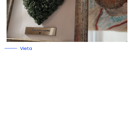
Vieta