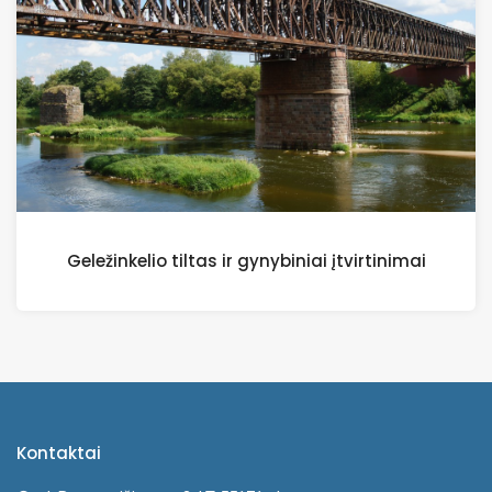
Geležinkelio tiltas ir gynybiniai įtvirtinimai
Kontaktai