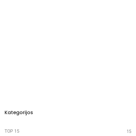
Kategorijos
TOP 15
15