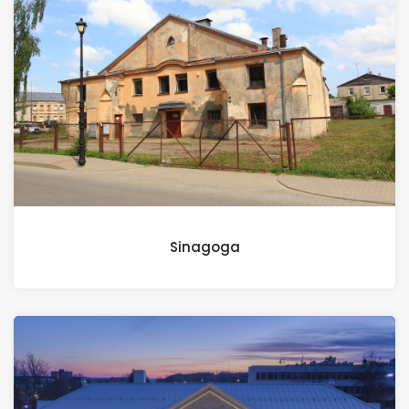
Sinagoga