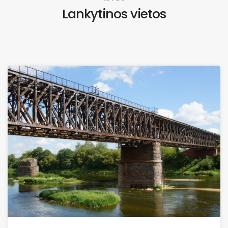
Lankytinos vietos