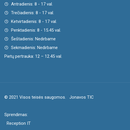
Antradienis: 8 - 17 val.
Trečiadienis: 8 - 17 val.
Ketvirtadienis: 8 - 17 val.
Penktadienis: 8 - 15.45 val.
Šeštadienis: Nedirbame
Sekmadienis: Nedirbame
Pietų pertrauka: 12 – 12.45 val.
© 2021 Visos teisės saugomos.
Jonavos TIC
Sprendimas:
Reception IT