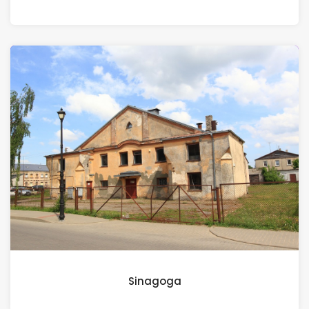
Sinagoga