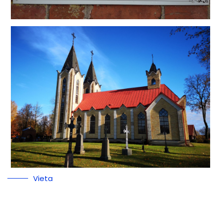
Vieta