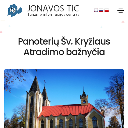
Panoterių Šv. Kryžiaus
Atradimo bažnyčia