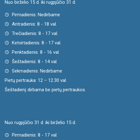
Nuo birželio 15 d. iki rugpjūčio 31 d.
Pirmadienis: Nedirbame
Antradienis: 8 - 18 val.
Trečiadienis: 8 - 17 val.
Ketvirtadienis: 8 - 17 val.
Penktadienis: 8 - 16 val.
Šeštadienis: 8 - 14 val.
Sekmadienis: Nedirbame
Pietų pertrauka: 12 – 12.30 val.
Šeštadienį dirbama be pietų pertraukos.
Nuo rugpjūčio 31 d. iki birželio 15 d.
Pirmadienis: 8 - 17 val.