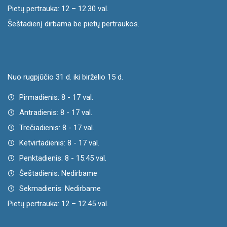
Pietų pertrauka: 12 – 12.30 val.
Šeštadienį dirbama be pietų pertraukos.
Nuo rugpjūčio 31 d. iki birželio 15 d.
Pirmadienis: 8 - 17 val.
Antradienis: 8 - 17 val.
Trečiadienis: 8 - 17 val.
Ketvirtadienis: 8 - 17 val.
Penktadienis: 8 - 15.45 val.
Šeštadienis: Nedirbame
Sekmadienis: Nedirbame
Pietų pertrauka: 12 – 12.45 val.