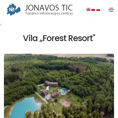
Vila ,,Forest Resort"