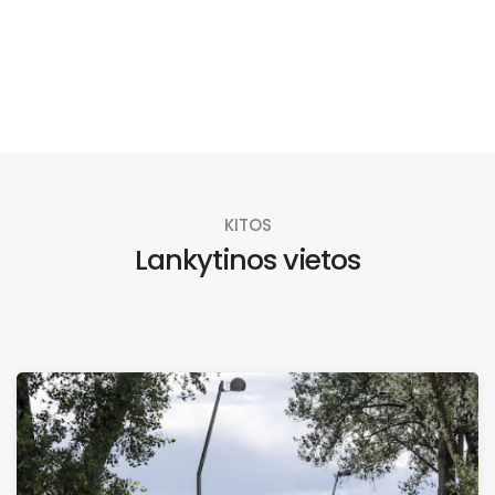
KITOS
Lankytinos vietos